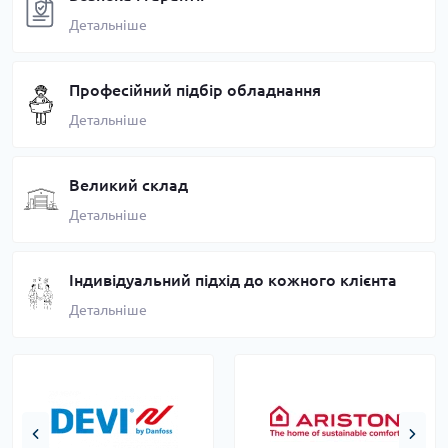
Детальніше
Професійний підбір обладнання
Детальніше
Великий склад
Детальніше
Індивідуальний підхід до кожного клієнта
Детальніше