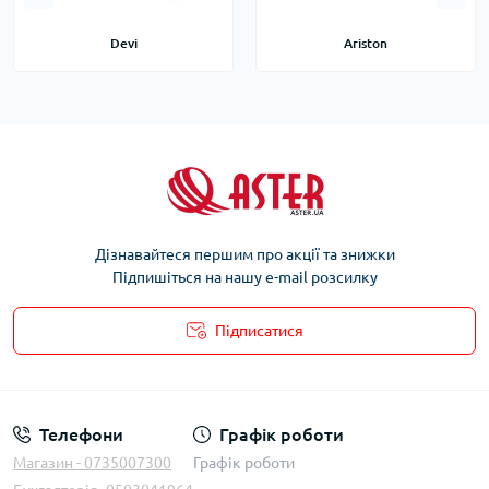
Devi
Ariston
Дізнавайтеся першим про акції та знижки
Підпишіться на нашу e-mail розсилку
Підписатися
Телефони
Графік роботи
Магазин - 0735007300
Графік роботи