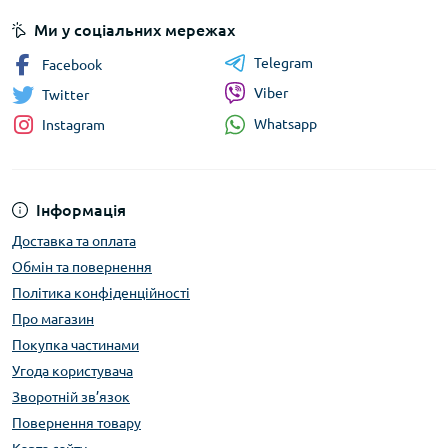
Ми у соціальних мережах
Telegram
Facebook
Viber
Twitter
Whatsapp
Instagram
Інформація
Доставка та оплата
Обмін та повернення
Політика конфіденційності
Про магазин
Покупка частинами
Угода користувача
Зворотній зв’язок
Повернення товару