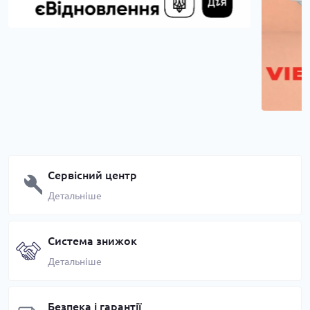
Сервісний центр
Детальніше
Система знижок
Детальніше
Безпека і гарантії