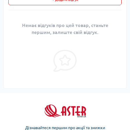
Немає відгуків про цей товар, станьте
першим, залиште свій відгук.
Дізнавайтеся першим про акції та знижки