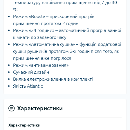
температуру нагрівання приміщення від 7 до 30
⁰С
Режим «Boost» – прискорений прогрів
приміщення протягом 2 годин
Режим «24 години» – автоматичний прогрів ванної
кімнати до заданого часу
Режим «Автоматична сушка» – функція додаткової
сушки рушників протягом 2-х годин після того, як
приміщення вже погрілося
Режим «антизамерзання»
Сучасний дизайн
Вилка електроживлення в комплекті
Якість Atlantic
Характеристики
Характеристики