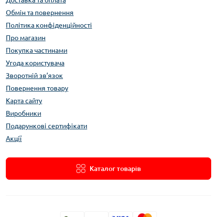
Обмін та повернення
Політика конфіденційності
Про магазин
Покупка частинами
Угода користувача
Зворотній зв’язок
Повернення товару
Карта сайту
Виробники
Подарункові сертифікати
Акції
Каталог товарів