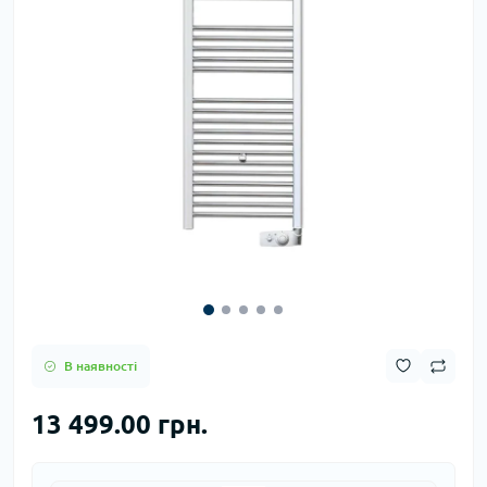
В наявності
13 499.00 грн.