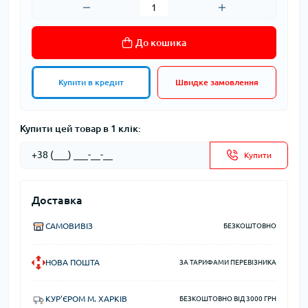
До кошика
Купити в кредит
Швидке замовлення
Купити цей товар в 1 клік:
Купити
Доставка
САМОВИВІЗ
БЕЗКОШТОВНО
НОВА ПОШТА
ЗА ТАРИФАМИ ПЕРЕВІЗНИКА
КУР'ЄРОМ М. ХАРКІВ
БЕЗКОШТОВНО ВІД 3000 ГРН