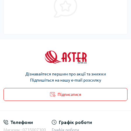
Дізнавайтеся першим про акції та знижки
Підпишіться на нашу e-mail розсилку
Підписатися
Телефони
Графік роботи
Магазин - 0735007300
Графік роботи