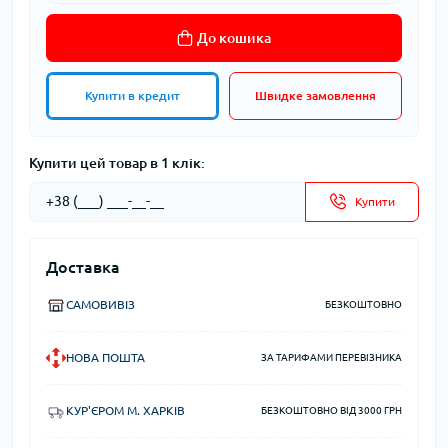
До кошика
Купити в кредит
Швидке замовлення
Купити цей товар в 1 клік:
Купити
Доставка
САМОВИВІЗ
БЕЗКОШТОВНО
НОВА ПОШТА
ЗА ТАРИФАМИ ПЕРЕВІЗНИКА
КУР'ЄРОМ М. ХАРКІВ
БЕЗКОШТОВНО ВІД 3000 ГРН