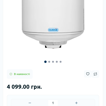
В наявності
4 099.00 грн.