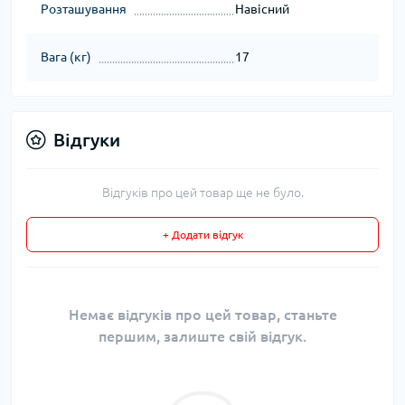
Розташування
Навісний
Вага (кг)
17
Відгуки
Відгуків про цей товар ще не було.
+ Додати відгук
Немає відгуків про цей товар, станьте
першим, залиште свій відгук.