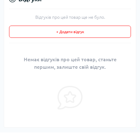
Відгуків про цей товар ще не було.
+ Додати відгук
Немає відгуків про цей товар, станьте
першим, залиште свій відгук.