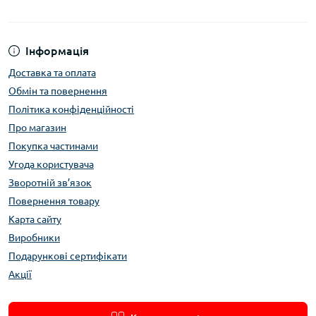
Інформація
Доставка та оплата
Обмін та повернення
Політика конфіденційності
Про магазин
Покупка частинами
Угода користувача
Зворотній зв’язок
Повернення товару
Карта сайту
Виробники
Подарункові сертифікати
Акції