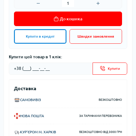
До кошика
Купити в кредит
Швидке замовлення
Купити цей товар в 1 клік:
Купити
Доставка
САМОВИВІЗ
БЕЗКОШТОВНО
НОВА ПОШТА
ЗА ТАРИФАМИ ПЕРЕВІЗНИКА
КУР'ЄРОМ М. ХАРКІВ
БЕЗКОШТОВНО ВІД 3000 ГРН