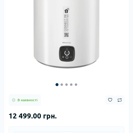
В наявності
12 499.00 грн.