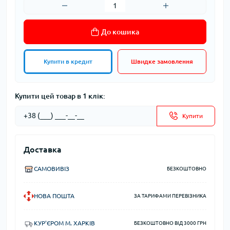
До кошика
Купити в кредит
Швидке замовлення
Купити цей товар в 1 клік:
Купити
Доставка
САМОВИВІЗ
БЕЗКОШТОВНО
НОВА ПОШТА
ЗА ТАРИФАМИ ПЕРЕВІЗНИКА
КУР'ЄРОМ М. ХАРКІВ
БЕЗКОШТОВНО ВІД 3000 ГРН