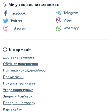
Ми у соціальних мережах
Telegram
Facebook
Viber
Twitter
Whatsapp
Instagram
Інформація
Доставка та оплата
Обмін та повернення
Політика конфіденційності
Про магазин
Покупка частинами
Угода користувача
Зворотній зв’язок
Повернення товару
Карта сайту