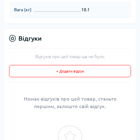
Вага (кг)
18.1
Відгуки
Відгуків про цей товар ще не було.
+ Додати відгук
Немає відгуків про цей товар, станьте
першим, залиште свій відгук.