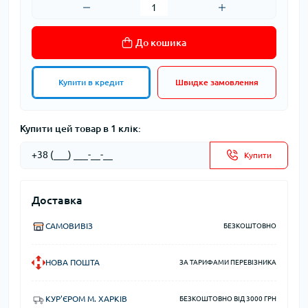
До кошика
Купити в кредит
Швидке замовлення
Купити цей товар в 1 клік:
Купити
Доставка
САМОВИВІЗ
БЕЗКОШТОВНО
НОВА ПОШТА
ЗА ТАРИФАМИ ПЕРЕВІЗНИКА
КУР'ЄРОМ М. ХАРКІВ
БЕЗКОШТОВНО ВІД 3000 ГРН