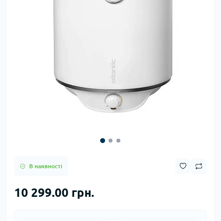
В наявності
10 299.00 грн.