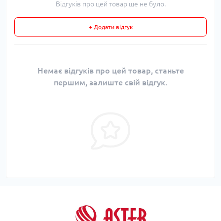
Відгуків про цей товар ще не було.
+ Додати відгук
Немає відгуків про цей товар, станьте
першим, залиште свій відгук.