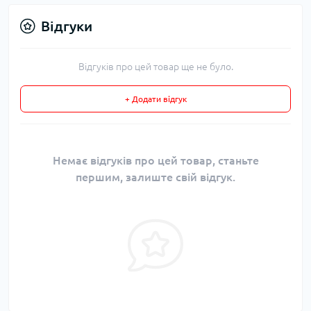
Відгуки
Відгуків про цей товар ще не було.
+ Додати відгук
Немає відгуків про цей товар, станьте
першим, залиште свій відгук.