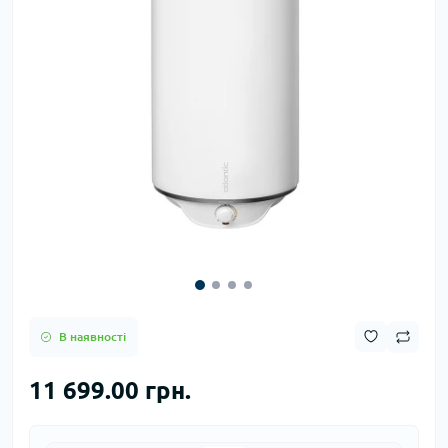
В наявності
11 699.00 грн.