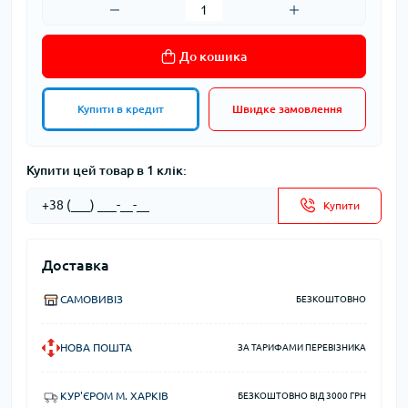
До кошика
Купити в кредит
Швидке замовлення
Купити цей товар в 1 клік:
Купити
Доставка
САМОВИВІЗ
БЕЗКОШТОВНО
НОВА ПОШТА
ЗА ТАРИФАМИ ПЕРЕВІЗНИКА
КУР'ЄРОМ М. ХАРКІВ
БЕЗКОШТОВНО ВІД 3000 ГРН