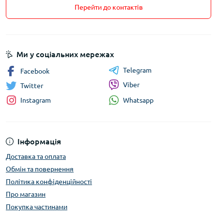
Перейти до контактів
Ми у соціальних мережах
Telegram
Facebook
Viber
Twitter
Whatsapp
Instagram
Інформація
Доставка та оплата
Обмін та повернення
Політика конфіденційності
Про магазин
Покупка частинами