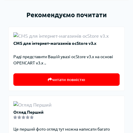
Рекомендуємо почитати
CMS для інтернет-магазинів ocStore v3.x
Раді представити Вашій увазі ocStore v3.x на основі
OPENCART v3.x ..
читати повністю
Огляд Перший
Це перший фото огляд тут можна написати багато