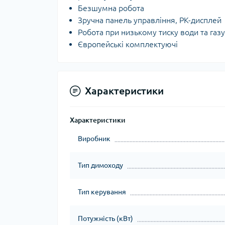
Безшумна робота
Зручна панель управління, РК-дисплей
Робота при низькому тиску води та газу
Європейські комплектуючі
Характеристики
Характеристики
Виробник
Тип димоходу
Тип керування
Потужність (кВт)