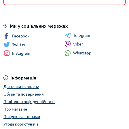
Ми у соціальних мережах
Telegram
Facebook
Viber
Twitter
Whatsapp
Instagram
Інформація
Доставка та оплата
Обмін та повернення
Політика конфіденційності
Про магазин
Покупка частинами
Угода користувача