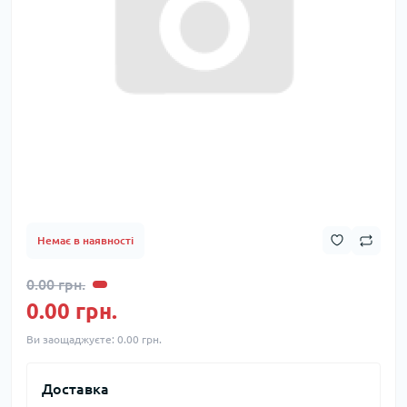
Немає в наявності
0.00 грн.
0.00 грн.
Ви заощаджуєте:
0.00 грн.
Доставка