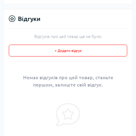
Відгуки
Відгуків про цей товар ще не було.
+ Додати відгук
Немає відгуків про цей товар, станьте
першим, залиште свій відгук.