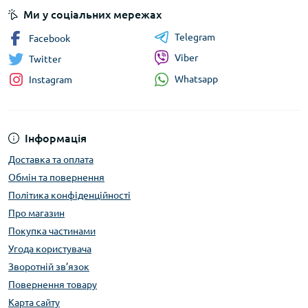
Ми у соціальних мережах
Telegram
Facebook
Viber
Twitter
Whatsapp
Instagram
Інформація
Доставка та оплата
Обмін та повернення
Політика конфіденційності
Про магазин
Покупка частинами
Угода користувача
Зворотній зв’язок
Повернення товару
Карта сайту