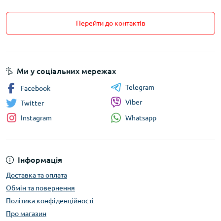
Перейти до контактів
Ми у соціальних мережах
Telegram
Facebook
Viber
Twitter
Whatsapp
Instagram
Інформація
Доставка та оплата
Обмін та повернення
Політика конфіденційності
Про магазин