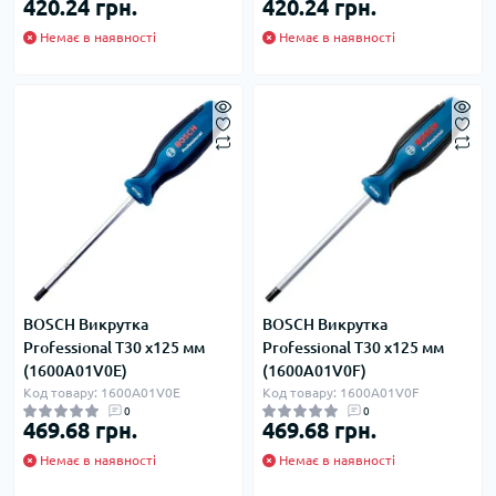
420.24 грн.
420.24 грн.
Немає в наявності
Немає в наявності
BOSCH Викрутка
BOSCH Викрутка
Professional T30 х125 мм
Professional T30 х125 мм
(1600A01V0E)
(1600A01V0F)
Код товару: 1600A01V0E
Код товару: 1600A01V0F
0
0
469.68 грн.
469.68 грн.
Немає в наявності
Немає в наявності