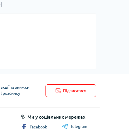
|
акції та знижки
Підписатися
il розсилку
Ми у соціальних мережах
Telegram
Facebook