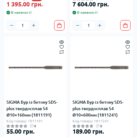
1 395.00 грн.
7 604.00 грн.
В наявності
В наявності
SIGMA Бур із бетону SDS-
SIGMA Бур із бетону SDS-
plus твердосплав S4
plus твердосплав S4
Ø10×160мм (1811191)
Ø10×600мм (1811241)
Код товару: 1811191
Код товару: 1811241
0
0
55.00 грн.
189.00 грн.