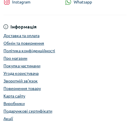
Whatsapp
Instagram
Інформація
Доставка та оплата
Обмін та повернення
Політика конфіденційності
Про магазин
Покупка частинами
Угода користувача
Зворотній зв’язок
Повернення товару
Карта сайту
Виробники
Подарункові сертифікати
Акції