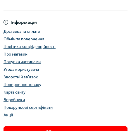
Інформація
Доставка та оплата
Обмін та повернення
Політика конфіденційності
Про магазин
Покупка частинами
Угода користувача
Зворотній зв’язок
Повернення товару
Карта сайту
Виробники
Подарункові сертифікати
Акції