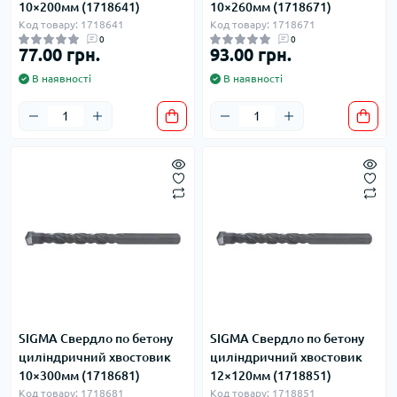
10×200мм (1718641)
10×260мм (1718671)
Код товару: 1718641
Код товару: 1718671
0
0
77.00 грн.
93.00 грн.
В наявності
В наявності
SIGMA Свердло по бетону
SIGMA Свердло по бетону
циліндричний хвостовик
циліндричний хвостовик
10×300мм (1718681)
12×120мм (1718851)
Код товару: 1718681
Код товару: 1718851