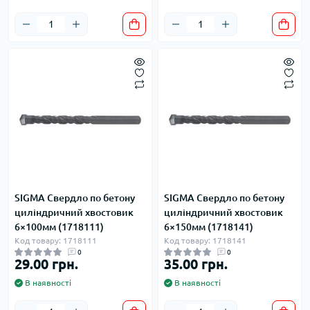
SIGMA Свердло по бетону
SIGMA Свердло по бетону
циліндричний хвостовик
циліндричний хвостовик
6×100мм (1718111)
6×150мм (1718141)
Код товару: 1718111
Код товару: 1718141
0
0
29.00 грн.
35.00 грн.
В наявності
В наявності