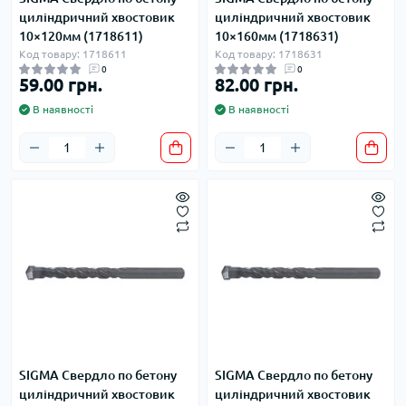
циліндричний хвостовик
циліндричний хвостовик
10×120мм (1718611)
10×160мм (1718631)
Код товару: 1718611
Код товару: 1718631
0
0
59.00 грн.
82.00 грн.
В наявності
В наявності
SIGMA Свердло по бетону
SIGMA Свердло по бетону
циліндричний хвостовик
циліндричний хвостовик