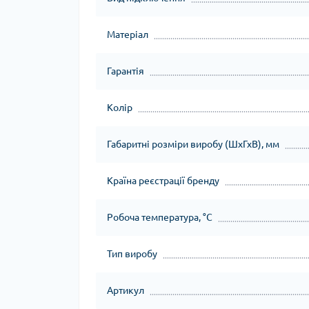
Матеріал
Гарантія
Колір
Габаритні розміри виробу (ШхГхВ), мм
Країна реєстрації бренду
Робоча температура, °C
Тип виробу
Артикул