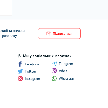
акції та знижки
Підписатися
il розсилку
Ми у соціальних мережах
Telegram
Facebook
Viber
Twitter
Whatsapp
Instagram