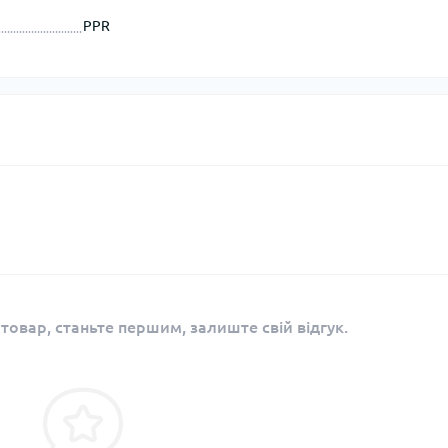
PPR
 товар, станьте першим, залиште свій відгук.