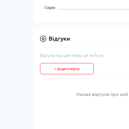
Серія
Відгуки
Відгуків про цей товар ще не було.
+ Додати відгук
Немає відгуків про цей