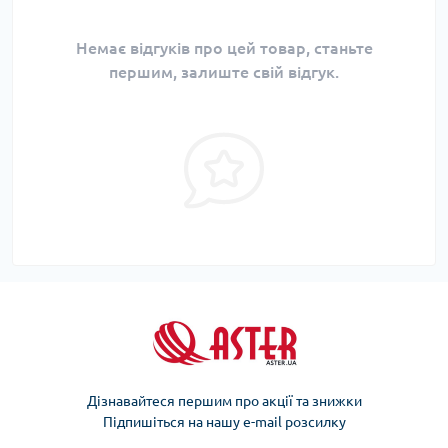
Немає відгуків про цей товар, станьте
першим, залиште свій відгук.
Дізнавайтеся першим про акції та знижки
Підпишіться на нашу e-mail розсилку