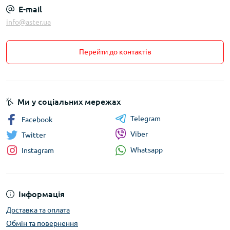
E-mail
info@aster.ua
Перейти до контактів
Ми у соціальних мережах
Telegram
Facebook
Viber
Twitter
Whatsapp
Instagram
Інформація
Доставка та оплата
Обмін та повернення