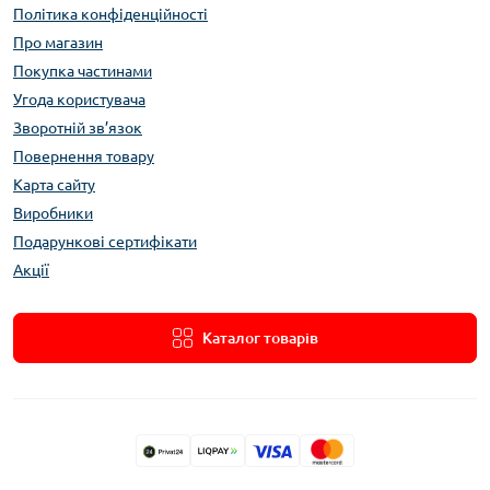
Політика конфіденційності
Про магазин
Покупка частинами
Угода користувача
Зворотній зв’язок
Повернення товару
Карта сайту
Виробники
Подарункові сертифікати
Акції
Каталог товарів