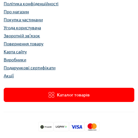
Політика конфіденційності
Про магазин
Покупка частинами
Угода користувача
Зворотній зв’язок
Повернення товару
Карта сайту
Виробники
Подарункові сертифікати
Акції
Каталог товарів