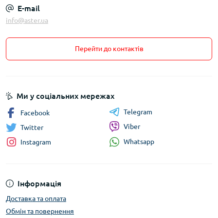
E-mail
info@aster.ua
Перейти до контактів
Ми у соціальних мережах
Telegram
Facebook
Viber
Twitter
Whatsapp
Instagram
Інформація
Доставка та оплата
Обмін та повернення