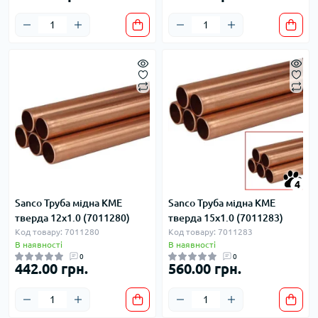
4
Sanco Труба мідна KME
Sanco Труба мідна KME
тверда 12x1.0 (7011280)
тверда 15x1.0 (7011283)
Код товару: 7011280
Код товару: 7011283
В наявності
В наявності
0
0
442.00 грн.
560.00 грн.