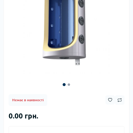
Немає в наявності
0.00 грн.