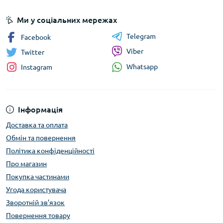
Ми у соціальних мережах
Telegram
Facebook
Viber
Twitter
Whatsapp
Instagram
Інформація
Доставка та оплата
Обмін та повернення
Політика конфіденційності
Про магазин
Покупка частинами
Угода користувача
Зворотній зв’язок
Повернення товару