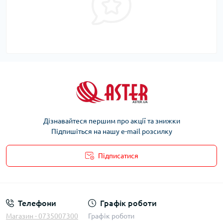
Дізнавайтеся першим про акції та знижки
Підпишіться на нашу e-mail розсилку
Підписатися
Телефони
Графік роботи
Магазин - 0735007300
Графік роботи