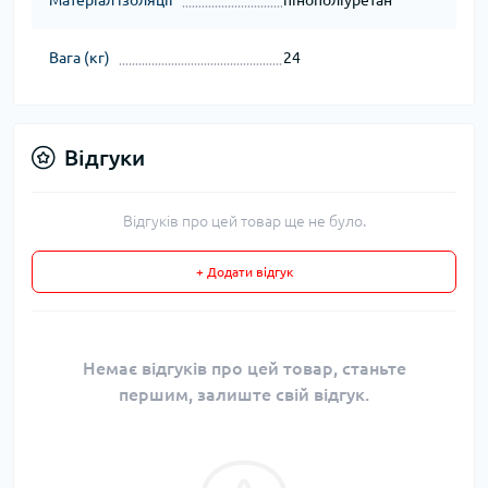
Вага (кг)
24
Відгуки
Відгуків про цей товар ще не було.
+ Додати відгук
Немає відгуків про цей товар, станьте
першим, залиште свій відгук.