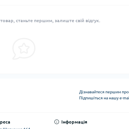
 товар, станьте першим, залиште свій відгук.
Дізнавайтеся першим про 
Підпишіться на нашу e-ma
реса
Інформація