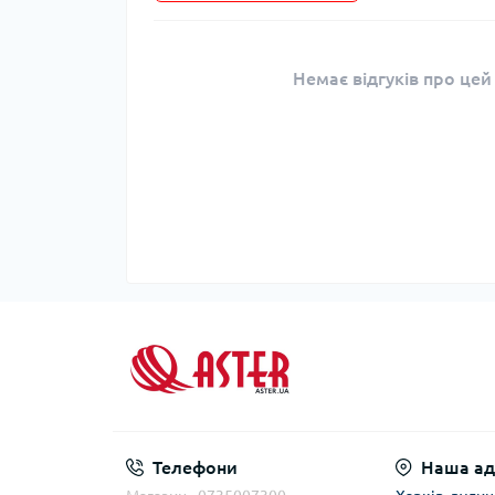
Немає відгуків про цей
Телефони
Наша ад