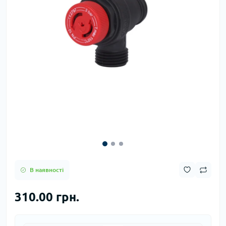
В наявності
310.00 грн.