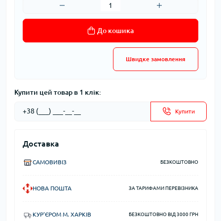
До кошика
Швидке замовлення
Купити цей товар в 1 клік:
Купити
Доставка
САМОВИВІЗ
БЕЗКОШТОВНО
НОВА ПОШТА
ЗА ТАРИФАМИ ПЕРЕВІЗНИКА
КУР'ЄРОМ М. ХАРКІВ
БЕЗКОШТОВНО ВІД 3000 ГРН