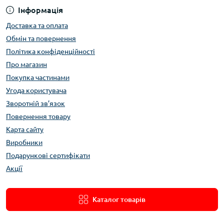
Інформація
Доставка та оплата
Обмін та повернення
Політика конфіденційності
Про магазин
Покупка частинами
Угода користувача
Зворотній зв’язок
Повернення товару
Карта сайту
Виробники
Подарункові сертифікати
Акції
Каталог товарів