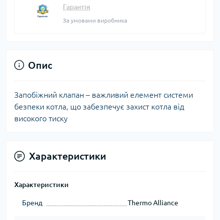
Гарантія
За умовами виробника
Опис
Запобіжний клапан – важливий елемент системи
безпеки котла, що забезпечує захист котла від
високого тиску
Характеристики
Характеристики
Бренд
Thermo Alliance