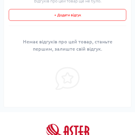
Відгуків про цей товар ще не було.
+ Додати відгук
Немає відгуків про цей товар, станьте
першим, залиште свій відгук.