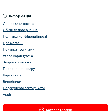
Інформація
Доставка та оплата
Обмін та повернення
Політика конфіденційності
Про магазин
Покупка частинами
Угода користувача
Зворотній зв’язок
Повернення товару
Карта сайту
Виробники
Подарункові сертифікати
Акції
Каталог товарів