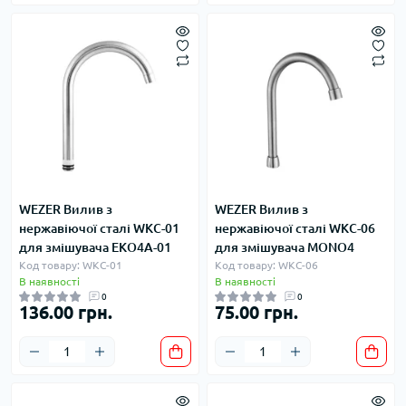
WEZER Вилив з
WEZER Вилив з
нержавіючої сталі WKC-01
нержавіючої сталі WKC-06
для змішувача ЕКО4A-01
для змішувача MONO4
Код товару: WKC-01
Код товару: WKC-06
В наявності
В наявності
0
0
136.00 грн.
75.00 грн.