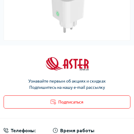
Узнавайте первым об акциях и скидках
Подпишитесь на нашу e-mail рассылку
Подписаться
Телефоны:
Время работы