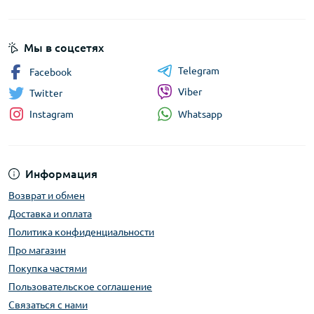
Мы в соцсетях
Telegram
Facebook
Viber
Twitter
Whatsapp
Instagram
Информация
Возврат и обмен
Доставка и оплата
Политика конфиденциальности
Про магазин
Покупка частями
Пользовательское соглашение
Связаться с нами