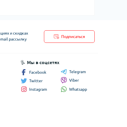
циях и скидках
Подписаться
-mail рассылку
Мы в соцсетях
Telegram
Facebook
Viber
Twitter
Whatsapp
Instagram