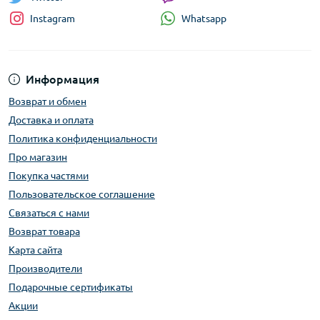
Whatsapp
Instagram
Информация
Возврат и обмен
Доставка и оплата
Политика конфиденциальности
Про магазин
Покупка частями
Пользовательское соглашение
Связаться с нами
Возврат товара
Карта сайта
Производители
Подарочные сертификаты
Акции