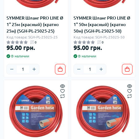
SYMMER Шланг PRO LINE Ø
SYMMER Шланг PRO LINE Ø
1" 25м (красный) (кратно
1" 50м (красный) (кратно
25м) (SGH-PL-25025-25)
50м) (SGH-PL-25025-50)
Код товара: SGH-PL-25025-25
Код товара: SGH-PL-25025-50
0
0
95.00 грн.
95.00 грн.
В наличии
В наличии