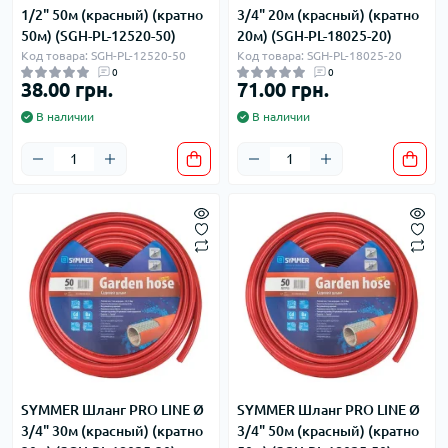
1/2" 50м (красный) (кратно
3/4" 20м (красный) (кратно
50м) (SGH-PL-12520-50)
20м) (SGH-PL-18025-20)
Код товара: SGH-PL-12520-50
Код товара: SGH-PL-18025-20
0
0
38.00 грн.
71.00 грн.
В наличии
В наличии
SYMMER Шланг PRO LINE Ø
SYMMER Шланг PRO LINE Ø
3/4" 30м (красный) (кратно
3/4" 50м (красный) (кратно