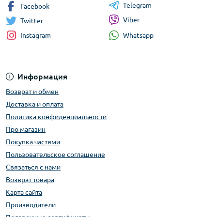
Telegram
Facebook
Viber
Twitter
Whatsapp
Instagram
Информация
Возврат и обмен
Доставка и оплата
Политика конфиденциальности
Про магазин
Покупка частями
Пользовательское соглашение
Связаться с нами
Возврат товара
Карта сайта
Производители