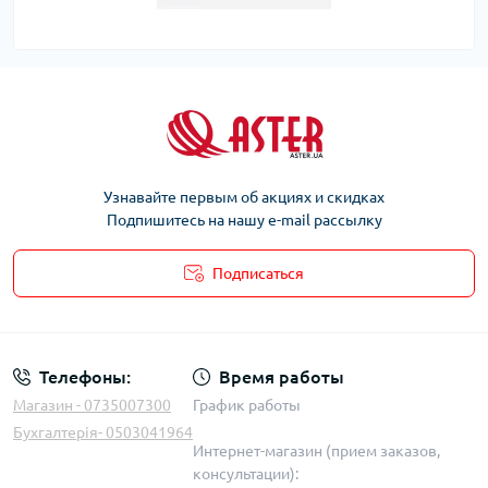
Узнавайте первым об акциях и скидках
Подпишитесь на нашу e-mail рассылку
Подписаться
Телефоны:
Время работы
Магазин - 0735007300
График работы
Бухгалтерія- 0503041964
Интернет-магазин (прием заказов,
консультации):