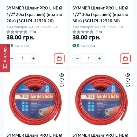
SYMMER Шланг PRO LINE Ø
SYMMER Шланг PRO LINE Ø
1/2" 20м (красный) (кратно
1/2" 30м (красный) (кратно
20м) (SGH-PL-12520-20)
30м) (SGH-PL-12520-30)
Код товара: SGH-PL-12520-20
Код товара: SGH-PL-12520-30
0
0
38.00 грн.
38.00 грн.
В наличии
В наличии
Фильтр
SYMMER Шланг PRO LINE Ø
SYMMER Шланг PRO LINE Ø