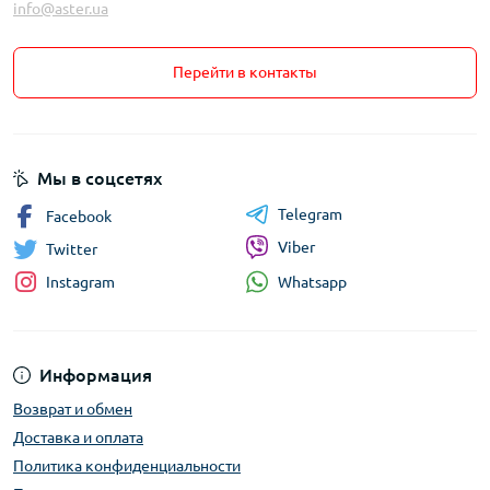
info@aster.ua
Перейти в контакты
Мы в соцсетях
Telegram
Facebook
Viber
Twitter
Whatsapp
Instagram
Информация
Возврат и обмен
Доставка и оплата
Политика конфиденциальности