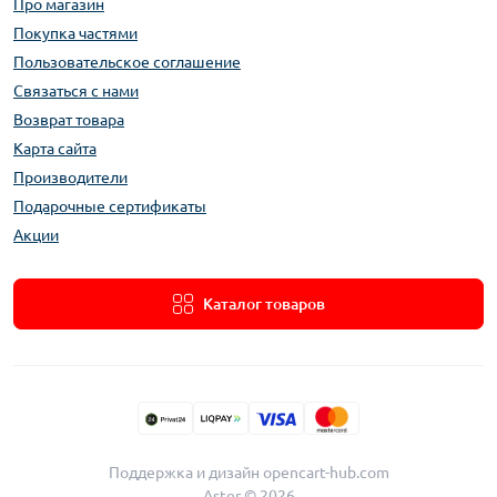
Про магазин
Покупка частями
Пользовательское соглашение
Связаться с нами
Возврат товара
Карта сайта
Производители
Подарочные сертификаты
Акции
Каталог товаров
Поддержка и дизайн
opencart-hub.com
Aster © 2026