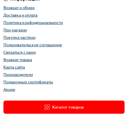
Возврат и обмен
Доставка и оплата
Политика конфиденциальности
Про магазин
Покупка частями
Пользовательское соглашение
Связаться с нами
Возврат товара
Карта сайта
Производители
Подарочные сертификаты
Акции
Каталог товаров