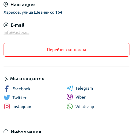
Наш адрес
Харьков, улица Шевченко 164
E-mail
info@aster.ua
Перейти в контакты
Мы в соцсетях
Telegram
Facebook
Viber
Twitter
Whatsapp
Instagram
Информация