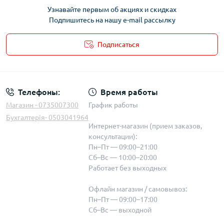
Узнавайте первым об акциях и скидках
Подпишитесь на нашу e-mail рассылку
Подписаться
Телефоны:
Время работы
Магазин - 0735007300
График работы
Бухгалтерія- 0503041964
Интернет-магазин (прием заказов,
консультации):
Пн–Пт — 09:00–21:00
Сб–Вс — 10:00–20:00
Работает без выходных
Офлайн магазин / самовывоз:
Пн–Пт — 09:00–17:00
Сб–Вс — выходной