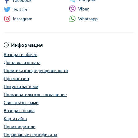
Facebook
Viber
Twitter
Whatsapp
Instagram
Информация
Возврат и обмен
Доставка и оплата
Политика конфиденциальности
Про магазин
Покупка частями
Пользовательское соглашение
Связаться с нами
Возврат товара
Карта сайта
Производители
Подарочные сертификаты