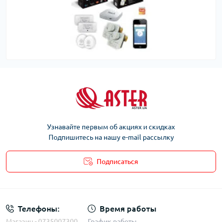
Узнавайте первым об акциях и скидках
Подпишитесь на нашу e-mail рассылку
Подписаться
Телефоны:
Время работы
Магазин - 0735007300
График работы