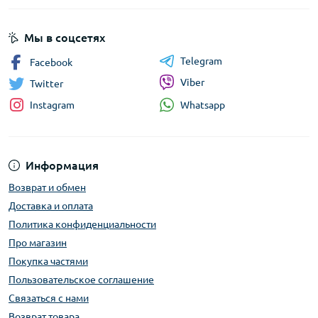
Мы в соцсетях
Telegram
Facebook
Viber
Twitter
Whatsapp
Instagram
Информация
Возврат и обмен
Доставка и оплата
Политика конфиденциальности
Про магазин
Покупка частями
Пользовательское соглашение
Связаться с нами
Возврат товара