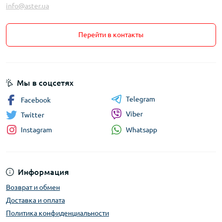
info@aster.ua
Перейти в контакты
Мы в соцсетях
Telegram
Facebook
Viber
Twitter
Whatsapp
Instagram
Информация
Возврат и обмен
Доставка и оплата
Политика конфиденциальности