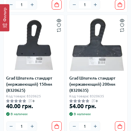
Фильтр
Grad Шпатель стандарт
Grad Шпатель стандарт
(нержавеющий) 150мм
(нержавеющий) 200мм
(8320625)
(8320635)
Код товара: 8320625
Код товара: 8320635
0
0
40.00 грн.
54.00 грн.
В наличии
В наличии