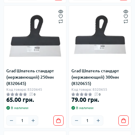
Grad Шпатель стандарт
Grad Шпатель стандарт
(нержавеющий) 250мм
(нержавеющий) 300мм
(8320645)
(8320655)
Код товара: 8320645
Код товара: 8320655
0
0
65.00 грн.
79.00 грн.
В наличии
В наличии