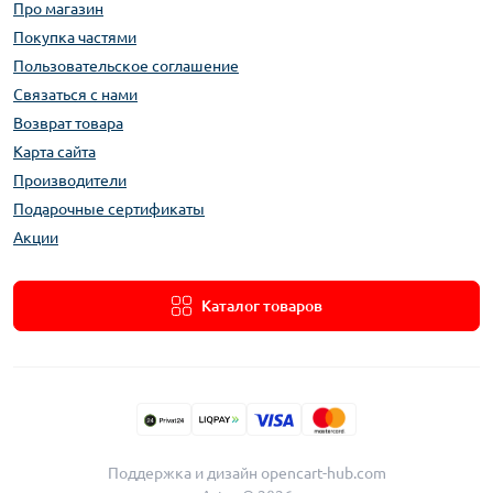
Про магазин
Покупка частями
Пользовательское соглашение
Связаться с нами
Возврат товара
Карта сайта
Производители
Подарочные сертификаты
Акции
Каталог товаров
Поддержка и дизайн
opencart-hub.com