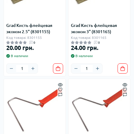
Grad Кисть флейцевая
Grad Кисть флейцевая
эконом 2.5" (8301155)
эконом 3" (8301165)
Код товара: 8301155
Код товара: 8301165
0
0
20.00 грн.
24.00 грн.
В наличии
В наличии