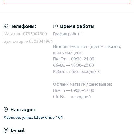
Телефоны:
Время работы
Магазин - 0735007300
График работы
Бухгалтерія- 0503041964
Интернет-магазин (прием заказов,
консультации):
Пн–Пт — 09:00–21:00
Сб–Вс — 10:00–20:00
Работает без выходных
Офлайн магазин / самовывоз:
Пн–Пт — 09:00–17:00
Сб–Вс — выходной
Наш адрес
Харьков, улица Шевченко 164
E-mail