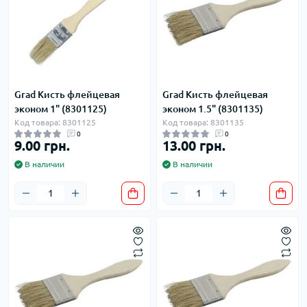
Grad Кисть флейцевая
Grad Кисть флейцевая
эконом 1" (8301125)
эконом 1.5" (8301135)
Код товара: 8301125
Код товара: 8301135
0
0
9.00 грн.
13.00 грн.
В наличии
В наличии