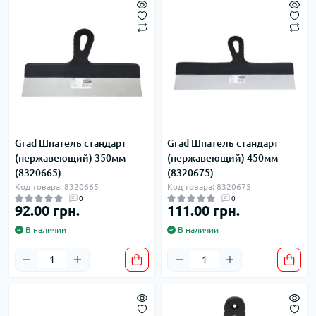
Grad Шпатель стандарт
Grad Шпатель стандарт
(нержавеющий) 350мм
(нержавеющий) 450мм
(8320665)
(8320675)
Код товара: 8320665
Код товара: 8320675
0
0
92.00 грн.
111.00 грн.
В наличии
В наличии