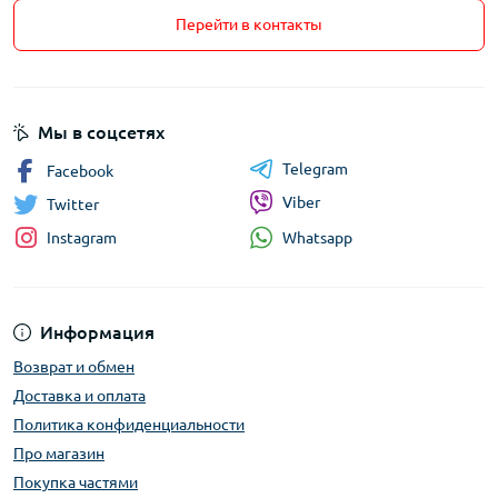
Перейти в контакты
Мы в соцсетях
Telegram
Facebook
Viber
Twitter
Whatsapp
Instagram
Информация
Возврат и обмен
Доставка и оплата
Политика конфиденциальности
Про магазин
Покупка частями