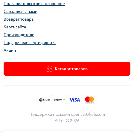
Пользовательское соглашение
Связаться с нами
Возврат товара
Карта сайта
Производители
Подарочные сертификаты
Акции
Каталог товаров
Поддержка и дизайн
opencart-hub.com
Aster © 2026