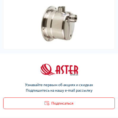
Узнавайте первым об акциях и скидках
Подпишитесь на нашу e-mail рассылку
Подписаться