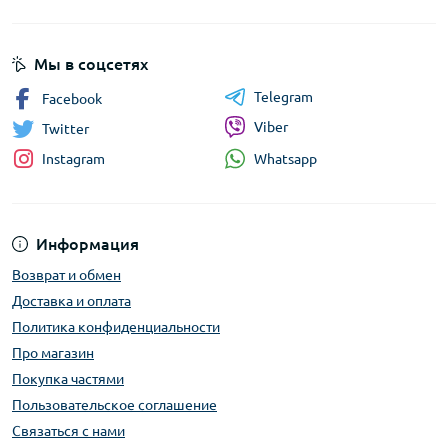
Мы в соцсетях
Telegram
Facebook
Viber
Twitter
Whatsapp
Instagram
Информация
Возврат и обмен
Доставка и оплата
Политика конфиденциальности
Про магазин
Покупка частями
Пользовательское соглашение
Связаться с нами