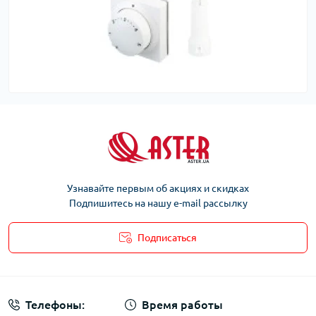
Узнавайте первым об акциях и скидках
Подпишитесь на нашу e-mail рассылку
Подписаться
Телефоны:
Время работы