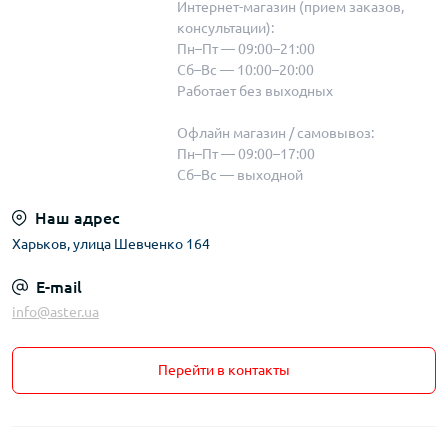
Интернет-магазин (прием заказов,
консультации):
Пн–Пт — 09:00–21:00
Сб–Вс — 10:00–20:00
Работает без выходных
Офлайн магазин / самовывоз:
Пн–Пт — 09:00–17:00
Сб–Вс — выходной
Наш адрес
Харьков, улица Шевченко 164
E-mail
info@aster.ua
Перейти в контакты