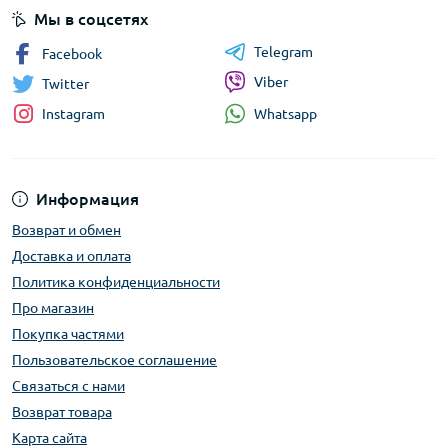
Мы в соцсетях
Telegram
Facebook
Viber
Twitter
Whatsapp
Instagram
Информация
Возврат и обмен
Доставка и оплата
Политика конфиденциальности
Про магазин
Покупка частями
Пользовательское соглашение
Связаться с нами
Возврат товара
Карта сайта