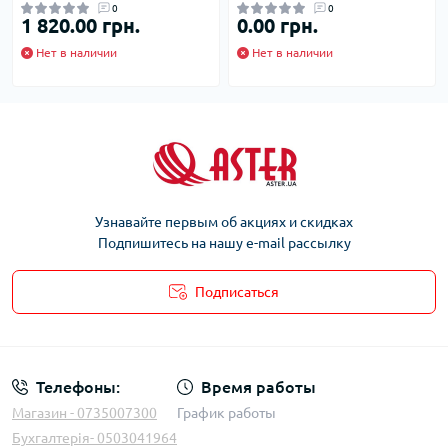
0
0
1 820.00 грн.
0.00 грн.
Нет в наличии
Нет в наличии
Узнавайте первым об акциях и скидках
Подпишитесь на нашу e-mail рассылку
Подписаться
Телефоны:
Время работы
Магазин - 0735007300
График работы
Бухгалтерія- 0503041964