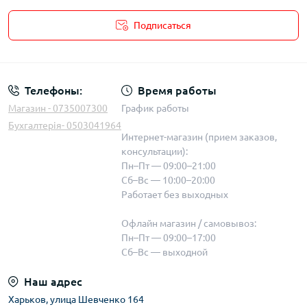
Подписаться
Телефоны:
Время работы
Магазин - 0735007300
График работы
Бухгалтерія- 0503041964
Интернет-магазин (прием заказов,
консультации):
Пн–Пт — 09:00–21:00
Сб–Вс — 10:00–20:00
Работает без выходных
Офлайн магазин / самовывоз:
Пн–Пт — 09:00–17:00
Сб–Вс — выходной
Наш адрес
Харьков, улица Шевченко 164