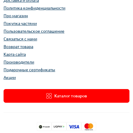
Доставка и оплата
Политика конфиденциальности
Про магазин
Покупка частями
Пользовательское соглашение
Связаться с нами
Возврат товара
Карта сайта
Производители
Подарочные сертификаты
Акции
Каталог товаров