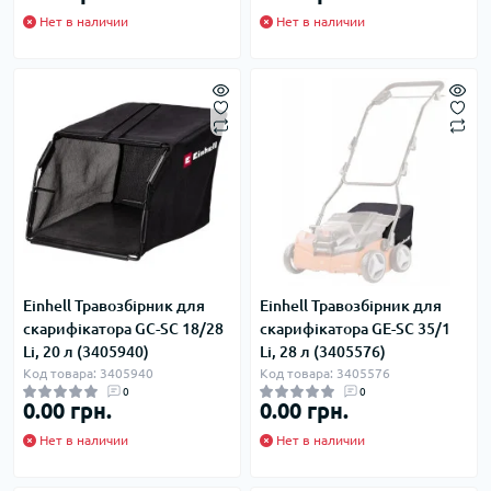
Нет в наличии
Нет в наличии
Einhell Травозбірник для
Einhell Травозбірник для
скарифікатора GC-SC 18/28
скарифікатора GE-SC 35/1
Li, 20 л (3405940)
Li, 28 л (3405576)
Код товара: 3405940
Код товара: 3405576
0
0
0.00 грн.
0.00 грн.
Нет в наличии
Нет в наличии