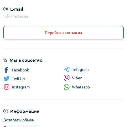
E-mail
info@aster.ua
Перейти в контакты
Мы в соцсетях
Telegram
Facebook
Viber
Twitter
Whatsapp
Instagram
Информация
Возврат и обмен