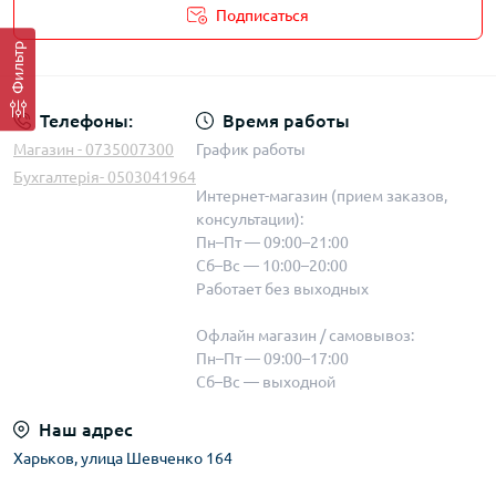
Подписаться
Фильтр
Телефоны:
Время работы
Магазин - 0735007300
График работы
Бухгалтерія- 0503041964
Интернет-магазин (прием заказов,
консультации):
Пн–Пт — 09:00–21:00
Сб–Вс — 10:00–20:00
Работает без выходных
Офлайн магазин / самовывоз:
Пн–Пт — 09:00–17:00
Сб–Вс — выходной
Наш адрес
Харьков, улица Шевченко 164