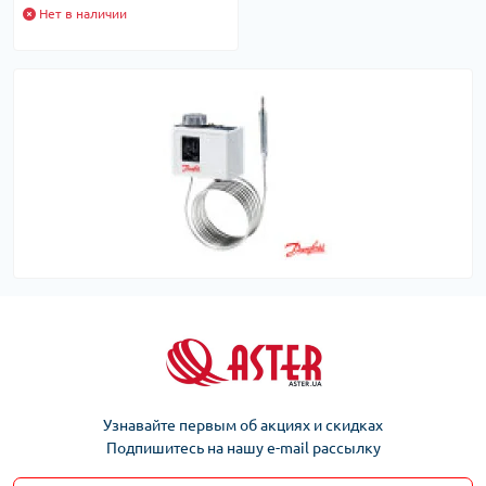
Нет в наличии
Узнавайте первым об акциях и скидках
Подпишитесь на нашу e-mail рассылку