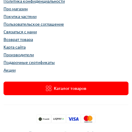
Политика конфиденциальности
Про магазин
Покупка частями
Пользовательское соглашение
Связаться с нами
Возврат товара
Карта сайта
Производители
Подарочные сертификаты
Акции
Каталог товаров