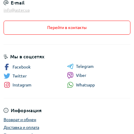
E-mail
info@aster.ua
Перейти в контакты
Мы в соцсетях
Telegram
Facebook
Viber
Twitter
Whatsapp
Instagram
Информация
Возврат и обмен
Доставка и оплата