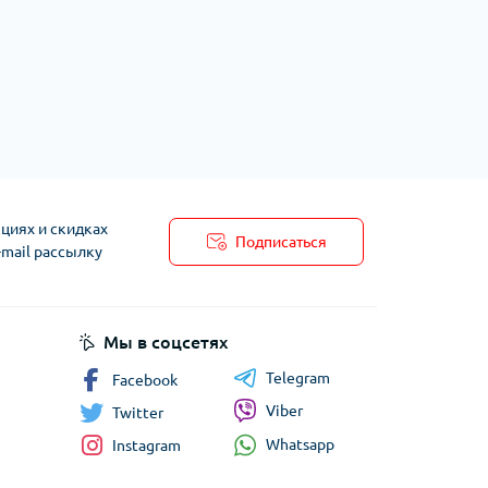
циях и скидках
Подписаться
-mail рассылку
Мы в соцсетях
Telegram
Facebook
Viber
Twitter
Whatsapp
Instagram