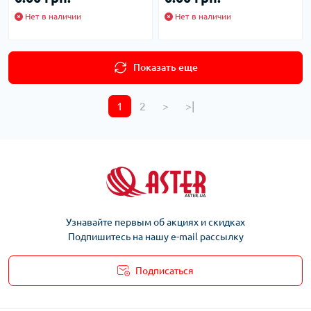
Нет в наличии
Нет в наличии
Показать еще
1
2
>
>|
Узнавайте первым об акциях и скидках
Подпишитесь на нашу e-mail рассылку
Подписаться