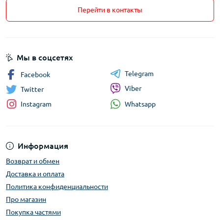
Перейти в контакты
Мы в соцсетях
Telegram
Facebook
Viber
Twitter
Whatsapp
Instagram
Информация
Возврат и обмен
Доставка и оплата
Политика конфиденциальности
Про магазин
Покупка частями