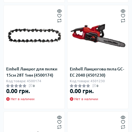
Einhell Ланцюг для пилки
Einhell Ланцюгова пила GC-
15см 28T 1мм (4500174)
EC 2040 (4501230)
Код товара: 4500174
Код товара: 4501230
0
0
0.00 грн.
0.00 грн.
Нет в наличии
Нет в наличии