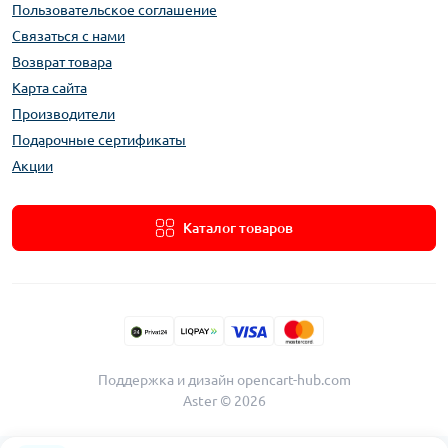
Пользовательское соглашение
Связаться с нами
Возврат товара
Карта сайта
Производители
Подарочные сертификаты
Акции
Каталог товаров
Поддержка и дизайн
opencart-hub.com
Aster © 2026