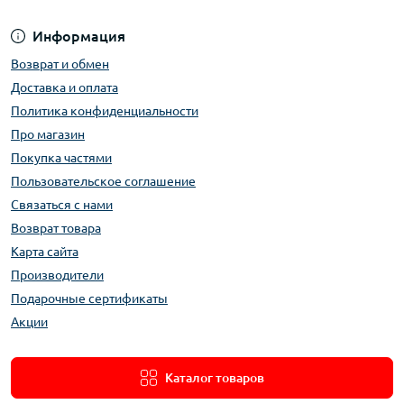
Информация
Возврат и обмен
Доставка и оплата
Политика конфиденциальности
Про магазин
Покупка частями
Пользовательское соглашение
Связаться с нами
Возврат товара
Карта сайта
Производители
Подарочные сертификаты
Акции
Каталог товаров