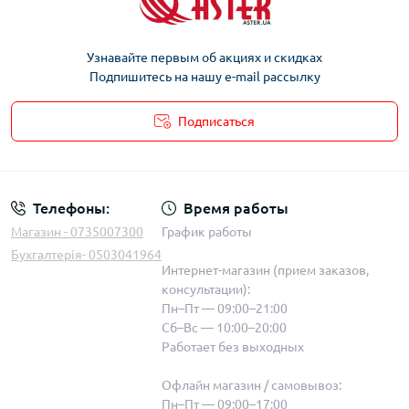
Узнавайте первым об акциях и скидках
Подпишитесь на нашу e-mail рассылку
Подписаться
Телефоны:
Время работы
Магазин - 0735007300
График работы
Бухгалтерія- 0503041964
Интернет-магазин (прием заказов,
консультации):
Пн–Пт — 09:00–21:00
Сб–Вс — 10:00–20:00
Работает без выходных
Офлайн магазин / самовывоз:
Пн–Пт — 09:00–17:00