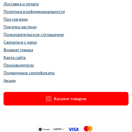
Доставка и оплата
Политика конфиденциальности
Про магазин
Покупка частями
Пользовательское соглашение
Связаться с нами
Возврат товара
Карта сайта
Производители
Подарочные сертификаты
Акции
Каталог товаров