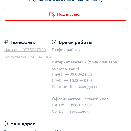
Подпишитесь на нашу e-mail рассылку
Подписаться
Телефоны:
Время работы
Магазин - 0735007300
График работы
Бухгалтерія- 0503041964
Интернет-магазин (прием заказов,
консультации):
Пн–Пт — 09:00–21:00
Сб–Вс — 10:00–20:00
Работает без выходных
Офлайн магазин / самовывоз:
Пн–Пт — 09:00–17:00
Сб–Вс — выходной
Наш адрес