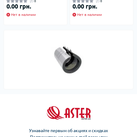
0
0
0.00 грн.
0.00 грн.
Нет в наличии
Нет в наличии
Узнавайте первым об акциях и скидках