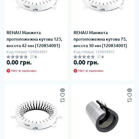
REHAU Манжета
REHAU Манжета
протипожежна кутова 125,
протипожежна кутова 75,
висота 42 мм (120854001)
висота 30 мм (120834001)
Код товара: 120854001
Код товара: 120834001
0
0
0.00 грн.
0.00 грн.
Нет в наличии
Нет в наличии