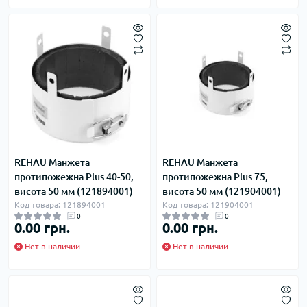
REHAU Манжета
REHAU Манжета
протипожежна Plus 40-50,
протипожежна Plus 75,
висота 50 мм (121894001)
висота 50 мм (121904001)
Код товара: 121894001
Код товара: 121904001
0
0
0.00 грн.
0.00 грн.
Нет в наличии
Нет в наличии