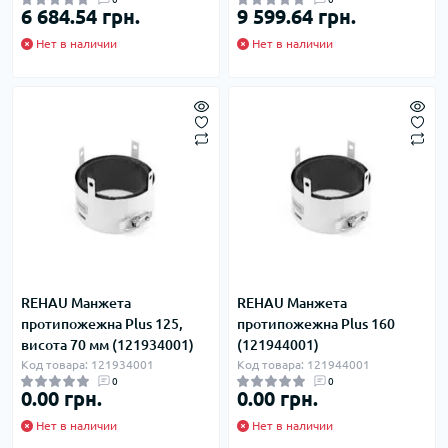
6 684.54 грн.
9 599.64 грн.
Нет в наличии
Нет в наличии
REHAU Манжета
REHAU Манжета
протипожежна Plus 125,
протипожежна Plus 160
висота 70 мм (121934001)
(121944001)
Код товара: 121934001
Код товара: 121944001
0
0
0.00 грн.
0.00 грн.
Нет в наличии
Нет в наличии