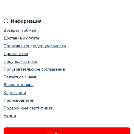
Информация
Возврат и обмен
Доставка и оплата
Политика конфиденциальности
Про магазин
Покупка частями
Пользовательское соглашение
Связаться с нами
Возврат товара
Карта сайта
Производители
Подарочные сертификаты
Акции