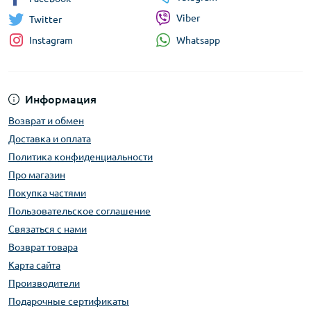
Viber
Twitter
Whatsapp
Instagram
Информация
Возврат и обмен
Доставка и оплата
Политика конфиденциальности
Про магазин
Покупка частями
Пользовательское соглашение
Связаться с нами
Возврат товара
Карта сайта
Производители
Подарочные сертификаты