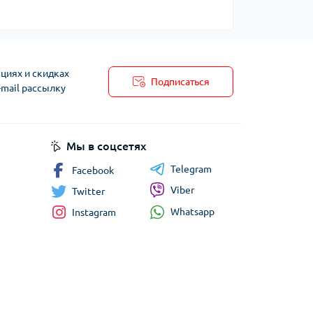
циях и скидках
Подписаться
-mail рассылку
Мы в соцсетях
Telegram
Facebook
Viber
Twitter
Whatsapp
Instagram