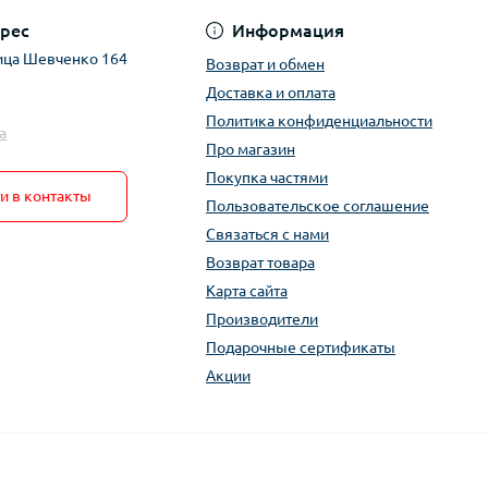
рес
Информация
ица Шевченко 164
Возврат и обмен
Доставка и оплата
Политика конфиденциальности
a
Про магазин
Покупка частями
и в контакты
Пользовательское соглашение
Связаться с нами
Возврат товара
Карта сайта
Производители
Подарочные сертификаты
Акции