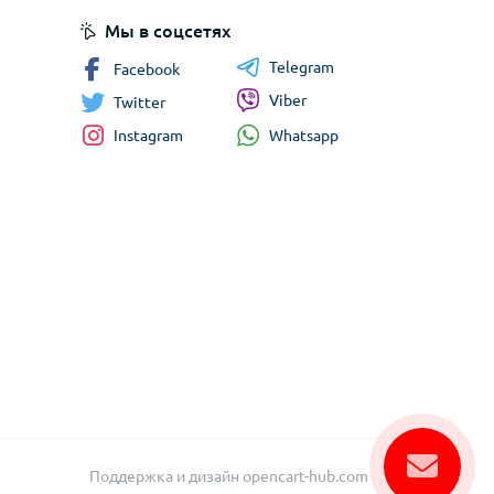
Мы в соцсетях
Telegram
Facebook
Viber
Twitter
Whatsapp
Instagram
Поддержка и дизайн
opencart-hub.com