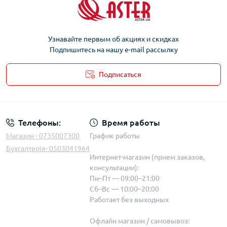
Узнавайте первым об акциях и скидках
Подпишитесь на нашу e-mail рассылку
Подписаться
Телефоны:
Время работы
Магазин - 0735007300
График работы
Бухгалтерія- 0503041964
Интернет-магазин (прием заказов,
консультации):
Пн–Пт — 09:00–21:00
Сб–Вс — 10:00–20:00
Работает без выходных
Офлайн магазин / самовывоз: