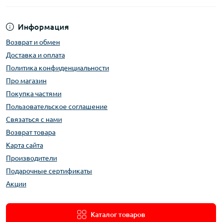
Информация
Возврат и обмен
Доставка и оплата
Политика конфиденциальности
Про магазин
Покупка частями
Пользовательское соглашение
Связаться с нами
Возврат товара
Карта сайта
Производители
Подарочные сертификаты
Акции
Каталог товаров