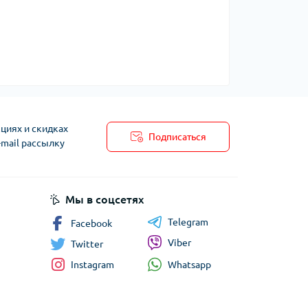
циях и скидках
Подписаться
-mail рассылку
Мы в соцсетях
Telegram
Facebook
Viber
Twitter
Whatsapp
Instagram