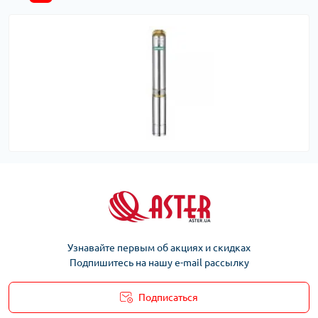
Узнавайте первым об акциях и скидках
Подпишитесь на нашу e-mail рассылку
Подписаться