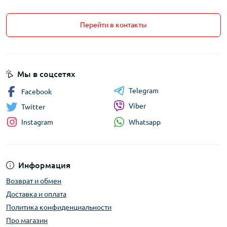
Перейти в контакты
Мы в соцсетях
Telegram
Facebook
Viber
Twitter
Whatsapp
Instagram
Информация
Возврат и обмен
Доставка и оплата
Политика конфиденциальности
Про магазин