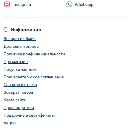
Whatsapp
Instagram
Информация
Возврат и обмен
Доставка и оплата
Политика конфиденциальности
Про магазин
Покупка частями
Пользовательское соглашение
Связаться с нами
Возврат товара
Карта сайта
Производители
Подарочные сертификаты
Акции