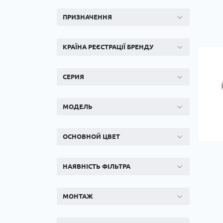
ПРИЗНАЧЕННЯ
КРАЇНА РЕЄСТРАЦІЇ БРЕНДУ
СЕРИЯ
МОДЕЛЬ
ОСНОВНОЙ ЦВЕТ
НАЯВНІСТЬ ФІЛЬТРА
МОНТАЖ