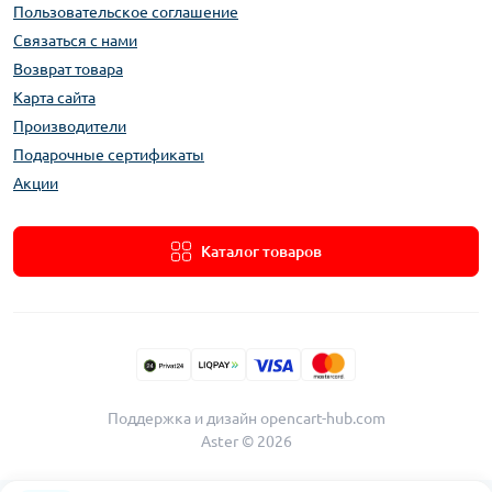
Пользовательское соглашение
Связаться с нами
Возврат товара
Карта сайта
Производители
Подарочные сертификаты
Акции
Каталог товаров
Поддержка и дизайн
opencart-hub.com
Aster © 2026