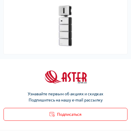
Узнавайте первым об акциях и скидках
Подпишитесь на нашу e-mail рассылку
Подписаться