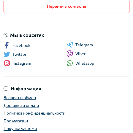
Перейти в контакты
Мы в соцсетях
Telegram
Facebook
Viber
Twitter
Whatsapp
Instagram
Информация
Возврат и обмен
Доставка и оплата
Политика конфиденциальности
Про магазин
Покупка частями